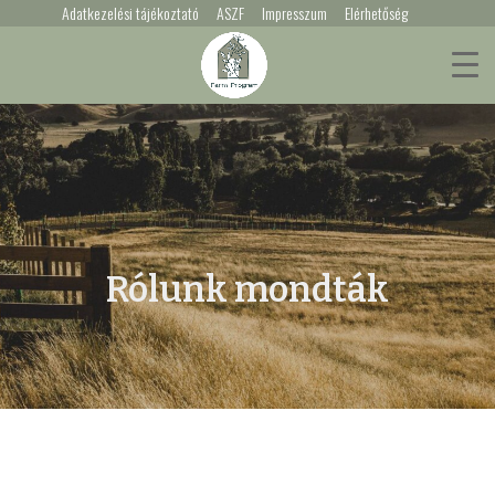
Adatkezelési tájékoztató
ASZF
Impresszum
Elérhetőség
Rólunk mondták